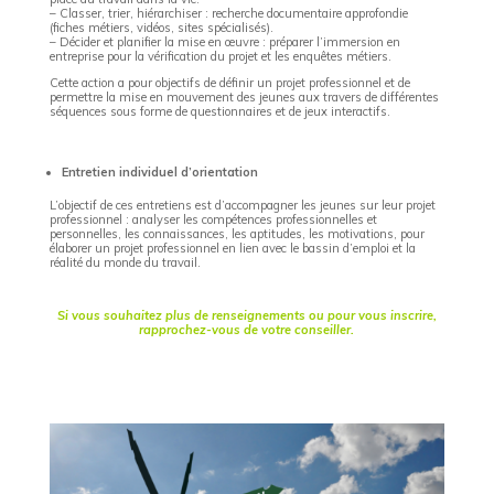
– Classer, trier, hiérarchiser : recherche documentaire approfondie
(fiches métiers, vidéos, sites spécialisés).
– Décider et planifier la mise en œuvre : préparer l’immersion en
entreprise pour la vérification du projet et les enquêtes métiers.
Cette action a pour objectifs de définir un projet professionnel et de
permettre la mise en mouvement des jeunes aux travers de différentes
séquences sous forme de questionnaires et de jeux interactifs.
Entretien individuel d’orientation
L’objectif de ces entretiens est d’accompagner les jeunes sur leur projet
professionnel : analyser les compétences professionnelles et
personnelles, les connaissances, les aptitudes, les motivations, pour
élaborer un projet professionnel en lien avec le bassin d’emploi et la
réalité du monde du travail.
Si vous souhaitez plus de renseignements ou pour vous inscrire,
rapprochez-vous de votre conseiller.