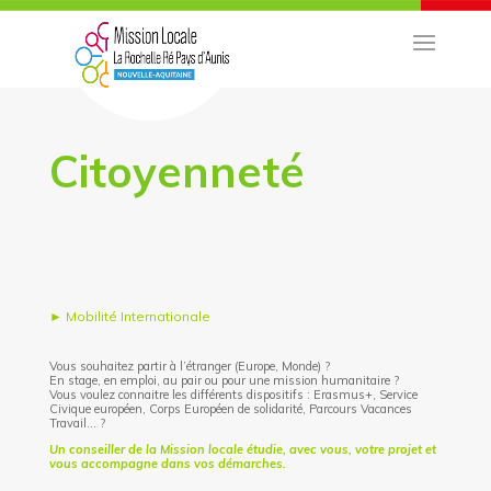
Citoyenneté
► Mobilité Internationale
Vous souhaitez partir à l’étranger (Europe, Monde) ?
En stage, en emploi, au pair ou pour une mission humanitaire ?
Vous voulez connaitre les différents dispositifs : Erasmus+, Service
Civique européen, Corps Européen de solidarité, Parcours Vacances
Travail… ?
Un conseiller de la Mission locale étudie, avec vous, votre projet et
vous accompagne dans vos démarches.